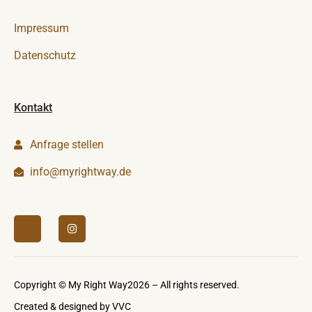
Impressum
Datenschutz
Kontakt
Anfrage stellen
info@myrightway.de
Copyright © My Right Way2026 – All rights reserved.
Created & designed by
VVC