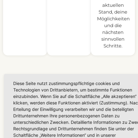
aktuellen
Stand, deine
Möglichkeiten
und die
nächsten
sinnvollen
Schritte.
Diese Seite nutzt zustimmungspflichtige cookies und
Technologien von Drittanbietern, um bestimmte Funktionen
einzubinden. Wenn Sie auf die Schaltfläche „Alle akzeptieren“
klicken, werden diese Funktionen aktiviert (Zustimmung). Na
Erteilung der Einwilligung verarbeiten wir und die beteiligten
Drittunternehmen Ihre personenbezogenen Daten zu
unterschiedlichen Zwecken. Detaillierte Informationen zu Zwe
Rechtsgrundlage und Drittunternehmen finden Sie unter der
Schaltfläche „Weitere Informationen“ und in unserer